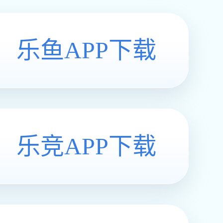
乐鱼APP下载
乐竞APP下载