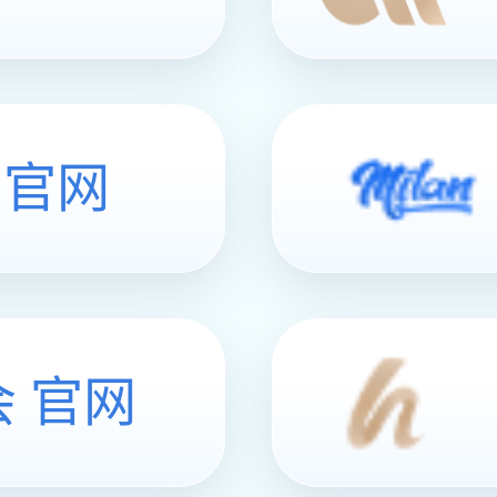
 官网
 官网