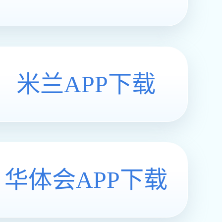
米兰APP下载
华体会APP下载