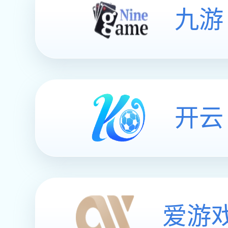
九游
开云
爱游戏