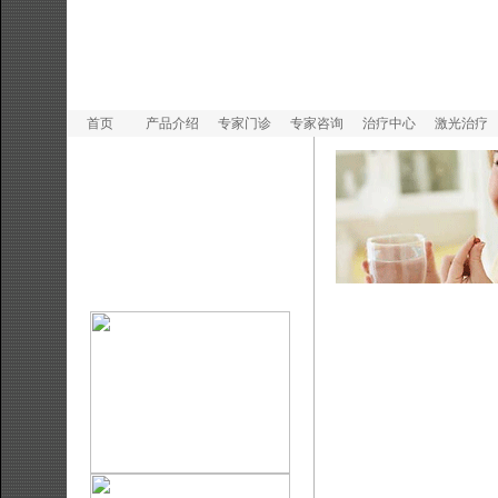
首页
产品介绍
专家门诊
专家咨询
治疗中心
激光治疗