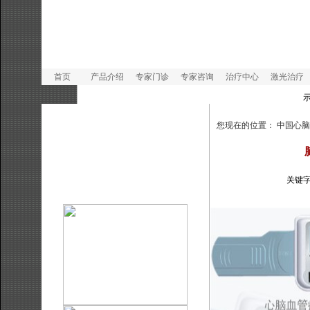
首页
产品介绍
专家门诊
专家咨询
治疗中心
激光治疗
示
您现在的位置：
中国心脑
关键