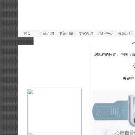
首页
产品介绍
专家门诊
专家咨询
治疗中心
激光治疗
示
您现在的位置：
中国心脑
关键字