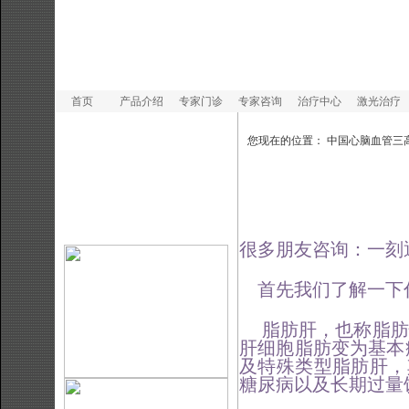
首页
产品介绍
专家门诊
专家咨询
治疗中心
激光治疗
您现在的位置：
中国心脑血管三
很多朋友咨询：一刻
首先我们了解一下
脂肪肝，也称脂肪
肝细胞脂肪变为基本
及特殊类型脂肪肝，
糖尿病以及长期过量