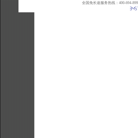
全国免长途服务热线：400-694-8998 