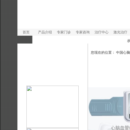
首页
产品介绍
专家门诊
专家咨询
治疗中心
激光治疗
示
您现在的位置：
中国心脑