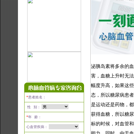
泌胰岛素将多余的血
害，血糖上升时无法
幅度升高，如果这些
态，所以糖尿病患者
*
患者姓名：
是运动还是药物，都
性 别：
获得血糖，所以糖尿
*
年 龄：
标的时候，对血管和
心血管疾病：
能力。同时，由于血